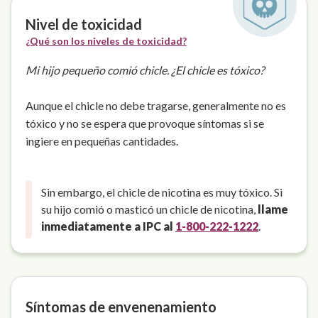
Nivel de toxicidad
¿Qué son los niveles de toxicidad?
Mi hijo pequeño comió chicle. ¿El chicle es tóxico?
Aunque el chicle no debe tragarse, generalmente no es
tóxico y no se espera que provoque síntomas si se
ingiere en pequeñas cantidades.
Sin embargo, el chicle de nicotina es muy tóxico. Si
su hijo comió o masticó un chicle de nicotina,
llame
inmediatamente a IPC al
1-800-222-1222
.
Síntomas de envenenamiento