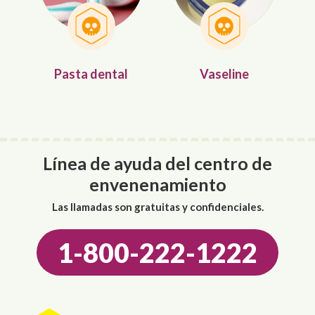
Pasta dental
Vaseline
Línea de ayuda del centro de
envenenamiento
Las llamadas son gratuitas y confidenciales.
1-800-222-1222