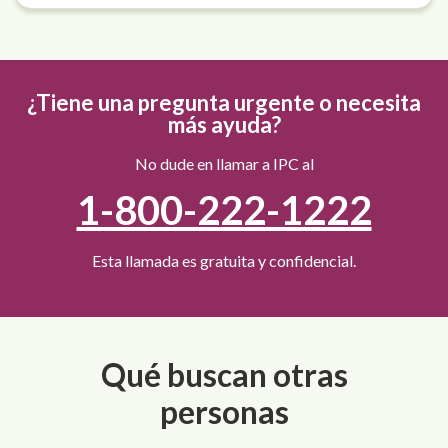
¿Tiene una pregunta urgente o necesita
más ayuda?
No dude en llamar a IPC al
1-800-222-1222
Esta llamada es gratuita y confidencial.
Qué buscan otras
personas