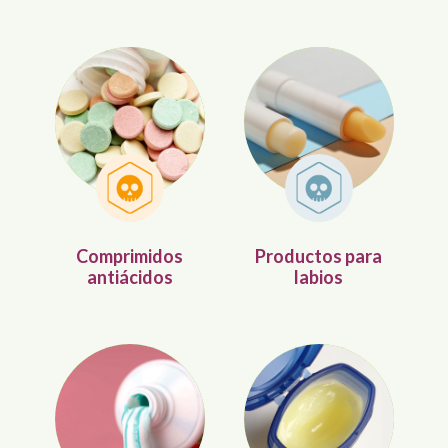
Comprimidos
Productos para
antiácidos
labios