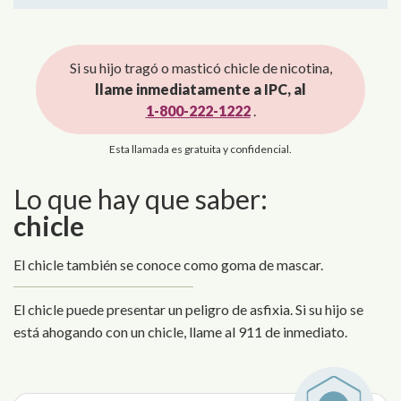
Si su hijo tragó o masticó chicle de nicotina,
llame inmediatamente a IPC, al
1-800-222-1222
.
Esta llamada es gratuita y confidencial.
Lo que hay que saber:
chicle
El chicle también se conoce como goma de mascar.
El chicle puede presentar un peligro de asfixia. Si su hijo se
está ahogando con un chicle, llame al 911 de inmediato.