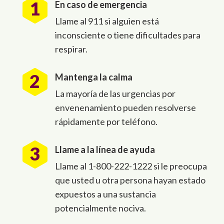
En caso de emergencia
Llame al 911 si alguien está
inconsciente o tiene dificultades para
respirar.
Mantenga la calma
La mayoría de las urgencias por
envenenamiento pueden resolverse
rápidamente por teléfono.
Llame a la línea de ayuda
Llame al 1-800-222-1222 si le preocupa
que usted u otra persona hayan estado
expuestos a una sustancia
potencialmente nociva.